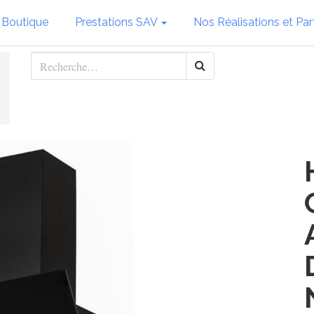
 Boutique
Prestations SAV
Nos Réalisations et Par