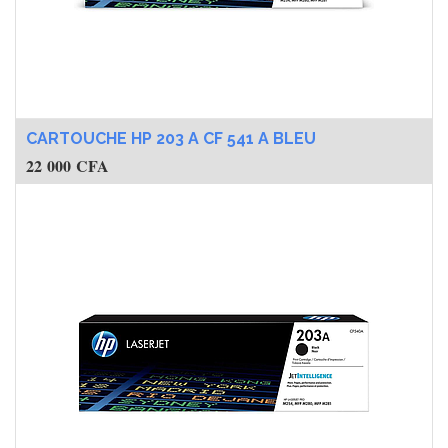
CARTOUCHE HP 203 A CF 541 A BLEU
22 000
CFA