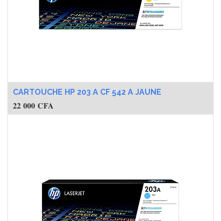
CARTOUCHE HP 203 A CF 542 A JAUNE
22 000
CFA