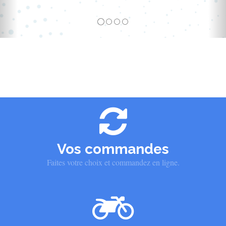
Vos commandes
Faites votre choix et commandez en ligne.