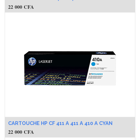
22 000
CFA
CARTOUCHE HP CF 411 A 411 A 410 A CYAN
22 000
CFA