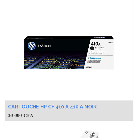
CARTOUCHE HP CF 410 A 410 A NOIR
20 000
CFA