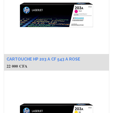
CARTOUCHE HP 203 A CF 543 A ROSE
22 000
CFA