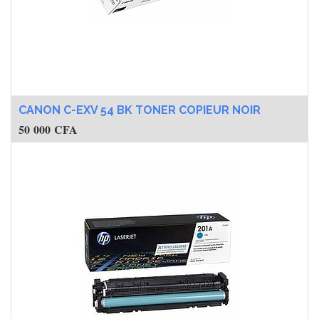
CANON C-EXV 54 BK TONER COPIEUR NOIR
50 000
CFA