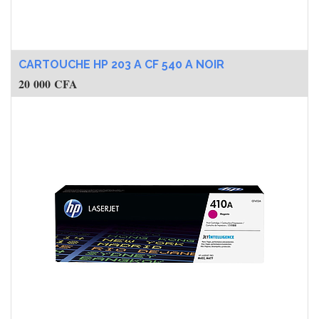
CARTOUCHE HP 203 A CF 540 A NOIR
20 000
CFA