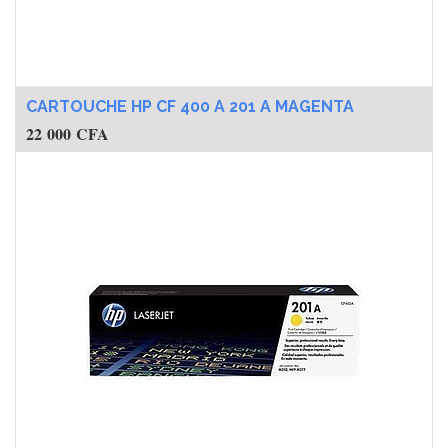
CARTOUCHE HP CF 400 A 201 A MAGENTA
22 000
CFA