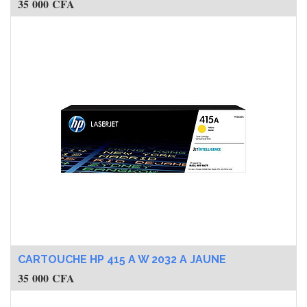
CARTOUCHE HP 415 A W 2032 A JAUNE
35 000
CFA