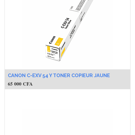
CANON C-EXV 54 Y TONER COPIEUR JAUNE
65 000
CFA