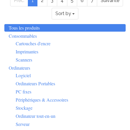
Sort by
Tous les produits
Consommables
Cartouches d'encre
Imprimantes
Scanners
Ordinateurs
Logiciel
Ordinateurs Portables
PC fixes
Périphériques & Accessoires
Stockage
Ordinateur tout-en-un
Serveur
Mobilier