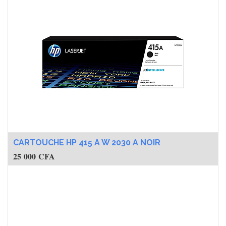
CARTOUCHE HP 415 A W 2030 A NOIR
25 000
CFA