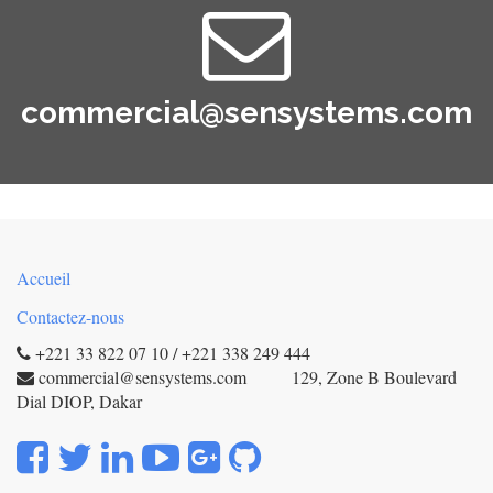
commercial@sensystems.com
Accueil
Contactez-nous
+221 33 822 07 10 / +221 338 249 444
commercial@sensystems.com 129, Zone B Boulevard
Dial DIOP, Dakar