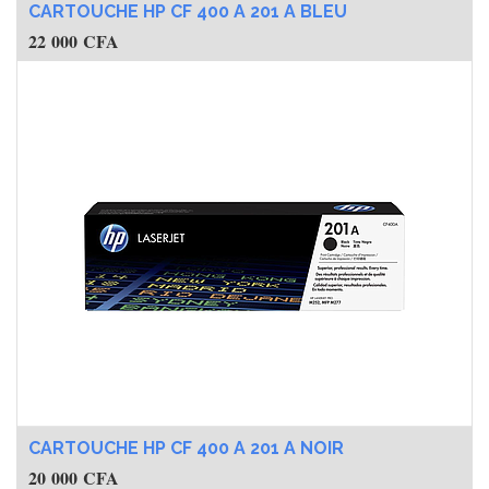
22 000
CFA
CARTOUCHE HP CF 400 A 201 A NOIR
20 000
CFA