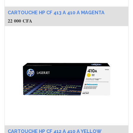
CARTOUCHE HP CF 413 A 410 A MAGENTA
22 000
CFA
CARTOUCHE HP CF 412 A 410 A YELLOW