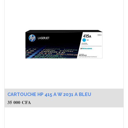
CARTOUCHE HP 415 A W 2031 A BLEU
35 000
CFA