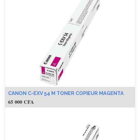
CANON C-EXV 54 M TONER COPIEUR MAGENTA
65 000
CFA