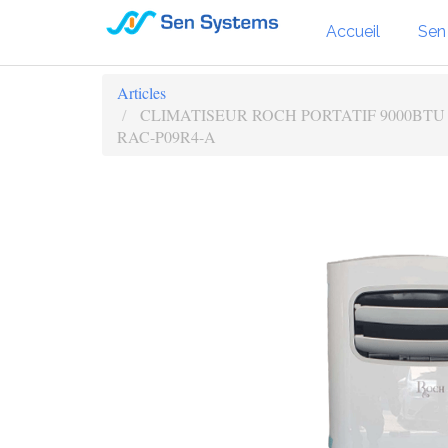
Accueil
Sen
Articles
CLIMATISEUR ROCH PORTATIF 9000BTU
RAC-P09R4-A