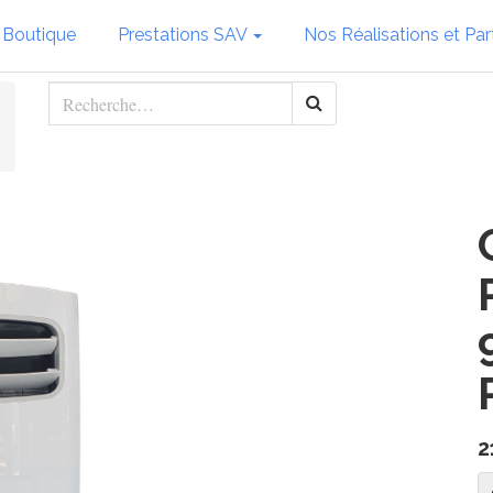
 Boutique
Prestations SAV
Nos Réalisations et Par
2