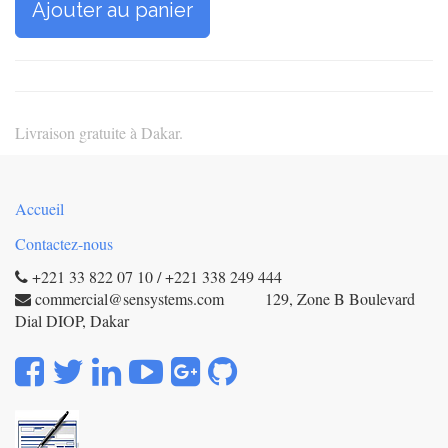
Ajouter au panier
Livraison gratuite à Dakar.
Accueil
Contactez-nous
+221 33 822 07 10 / +221 338 249 444
commercial@sensystems.com 129, Zone B Boulevard
Dial DIOP, Dakar