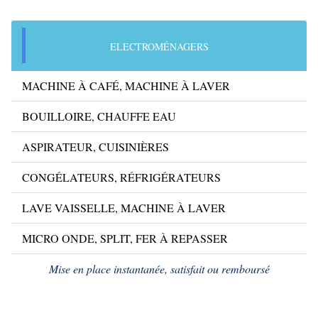
ELECTROMÉNAGERS
MACHINE À CAFÉ, MACHINE À LAVER
BOUILLOIRE, CHAUFFE EAU
ASPIRATEUR, CUISINIÈRES
CONGÉLATEURS, RÉFRIGÉRATEURS
LAVE VAISSELLE, MACHINE À LAVER
MICRO ONDE, SPLIT, FER À REPASSER
Mise en place instantanée, satisfait ou remboursé