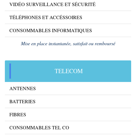
VIDÉO SURVEILLANCE ET SÉCURITÉ
TÉLÉPHONES ET ACCÉSSOIRES
CONSOMMABLES INFORMATIQUES
Mise en place instantanée, satisfait ou remboursé
TELECOM
ANTENNES
BATTERIES
FIBRES
CONSOMMABLES TEL CO