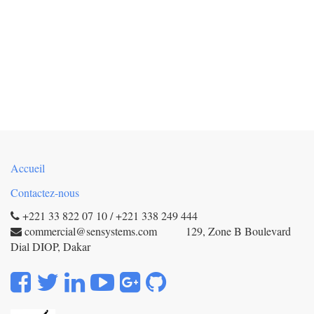
Accueil
Contactez-nous
+221 33 822 07 10 / +221 338 249 444
commercial@sensystems.com 129, Zone B Boulevard
Dial DIOP, Dakar