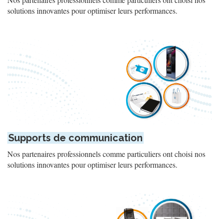
solutions innovantes pour optimiser leurs performances.
Supports de communication
Nos partenaires professionnels comme particuliers ont choisi nos
solutions innovantes pour optimiser leurs performances.