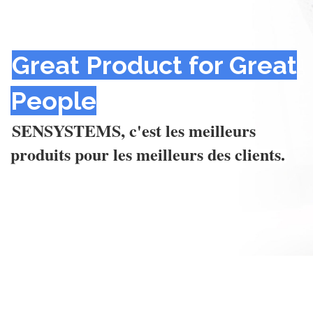
Great Product for Great
People
SENSYSTEMS, c'est les meilleurs
produits pour les meilleurs des clients.