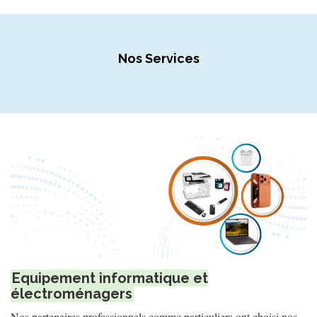
Nos Services
Equipement informatique et
électroménagers
Nos partenaires professionnels comme particuliers ont choisi nos