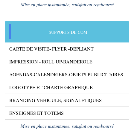
Mise en place instantanée, satisfait ou remboursé
SUPPORTS DE COM
CARTE DE VISITE- FLYER -DEPLIANT
IMPRESSION - ROLL UP-BANDEROLE
AGENDAS-CALENDRIERS-OBJETS PUBLICITAIRES
LOGOTYPE ET CHARTE GRAPHIQUE
BRANDING VEHICULE, SIGNALETIQUES
ENSEIGNES ET TOTEMS
Mise en place instantanée, satisfait ou remboursé