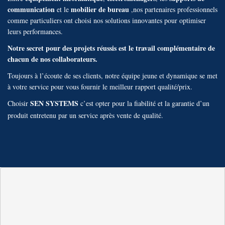
communication
mobilier de bureau
et le
,nos partenaires professionnels
comme particuliers ont choisi nos solutions innovantes pour optimiser
leurs performances.
Notre secret pour des projets réussis est le travail complémentaire de
chacun de nos collaborateurs.
Toujours à l’écoute de ses clients, notre équipe jeune et dynamique se met
à votre service pour vous fournir le meilleur rapport qualité/prix.
SEN SYSTEMS
Choisir
c’est opter pour la fiabilité et la garantie d’un
produit entretenu par un service après vente de qualité.