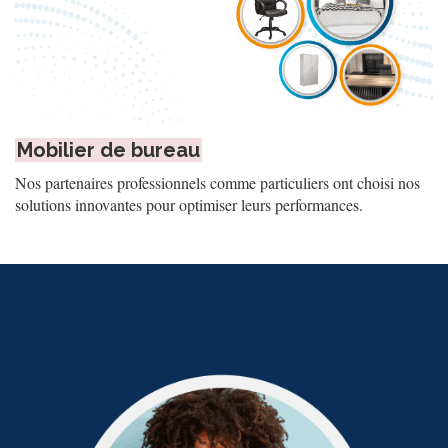
Mobilier de bureau
Nos partenaires professionnels comme particuliers ont choisi nos
solutions innovantes pour optimiser leurs performances.