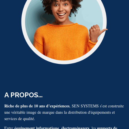
A PROPOS...
Riche de plus de 10 ans d’expériences
, SEN SYSTEMS s’est construite
une véritable image de marque dans la distribution d'équipements et
services de qualité.
équipement informatique
électroménagers
supports de
Entre
,
, les