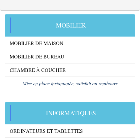
MOBILIER
MOBILIER DE MAISON
MOBILIER DE BUREAU
CHAMBRE À COUCHER
Mise en place instantanée, satisfait ou rembours
INFORMATIQUES
ORDINATEURS ET TABLETTES