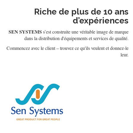
Riche de plus de 10 ans
d’expériences
SEN SYSTEMS
s’est construite une véritable image de marque
dans la distribution d'équipements et services de qualité.
Commencez avec le client – trouvez ce qu'ils veulent et donnez-le
leur.