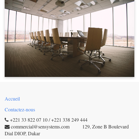
Accueil
Contactez-nous
+221 33 822 07 10 / +221 338 249 444
commercial@sensystems.com 129, Zone B Boulevard
Dial DIOP, Dakar