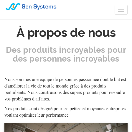
Togg
navi
À propos de nous
Des produits incroyables pour
des personnes incroyables
Nous sommes une équipe de personnes passionnée dont le but est
d'améliorer la vie de tout le monde grâce à des produits
perturbants. Nous construisons des supers produits pour résoudre
vos problèmes d'affaires.
Nos produits sont désigné pour les petites et moyennes entreprises
voulant optimiser leur performance