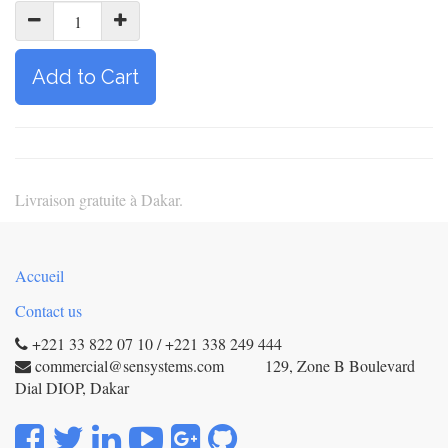
Add to Cart
Livraison gratuite à Dakar.
Accueil
Contact us
+221 33 822 07 10 / +221 338 249 444
commercial@sensystems.com 129, Zone B Boulevard
Dial DIOP, Dakar