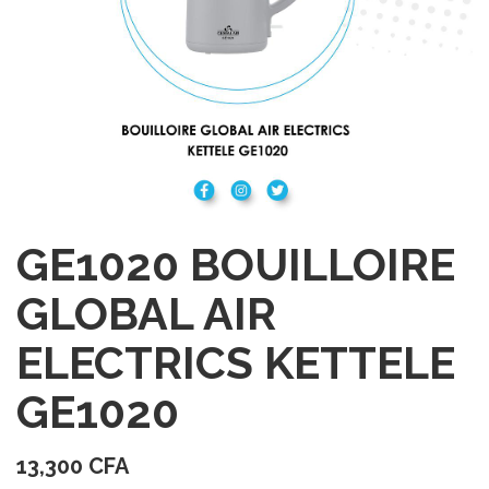
GE1020 BOUILLOIRE
GLOBAL AIR
ELECTRICS KETTELE
GE1020
13,300
CFA