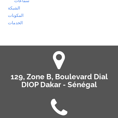
سماعات
الشبكة
المكونات
الخدمات
129, Zone B, Boulevard Dial
DIOP Dakar - Sénégal