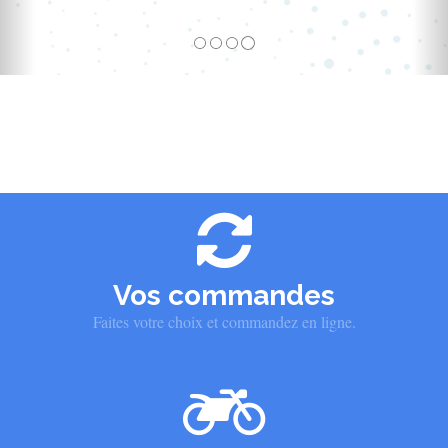
Vos commandes
Faites votre choix et commandez en ligne.