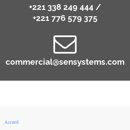
+221 338 249 444 /
+221 776 579 375
commercial@sensystems.com
Accueil